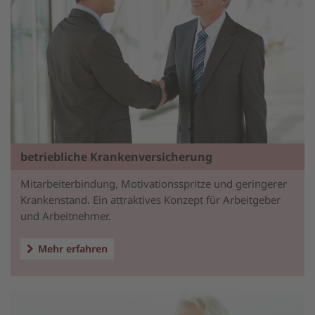
betriebliche Krankenversicherung
Mitarbeiterbindung, Motivationsspritze und geringerer
Krankenstand. Ein attraktives Konzept für Arbeitgeber
und Arbeitnehmer.
Mehr erfahren