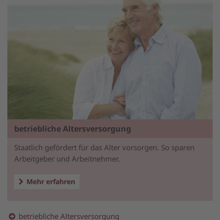
betriebliche Altersversorgung
Staatlich gefördert für das Alter vorsorgen. So sparen
Arbeitgeber und Arbeitnehmer.
Mehr erfahren
betriebliche Altersversorgung