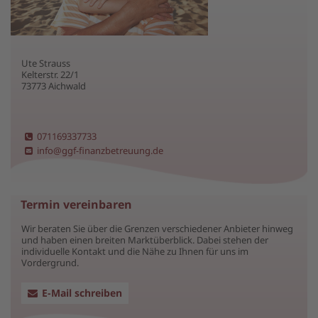
Ute Strauss
Kelterstr. 22/1
73773 Aichwald
071169337733
info@ggf-finanzbetreuung.de
Termin vereinbaren
Wir beraten Sie über die Grenzen verschiedener Anbieter hinweg
und haben einen breiten Marktüberblick. Dabei stehen der
individuelle Kontakt und die Nähe zu Ihnen für uns im
Vordergrund.
E-Mail schreiben