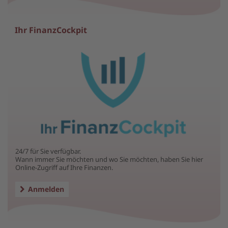
Ihr FinanzCockpit
24/7 für Sie verfügbar.
Wann immer Sie möchten und wo Sie möchten, haben Sie hier
Online-Zugriff auf Ihre Finanzen.
Anmelden