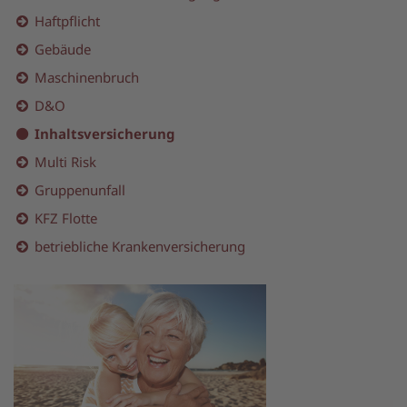
Haftpflicht
Gebäude
Maschinenbruch
D&O
Inhaltsversicherung
Multi Risk
Gruppenunfall
KFZ Flotte
betriebliche Krankenversicherung