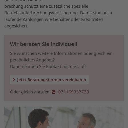
brechung schützt eine zusätzliche spezielle
Betriebsunterbrechungsversicherung. Damit sind auch
laufende Zahlungen wie Gehälter oder Kreditraten
abgesichert.
Wir beraten Sie individuell
Sie wünschen weitere Informationen oder gleich ein
persönliches Angebot?
Dann nehmen Sie Kontakt mit uns auf!
Jetzt Beratungstermin vereinbaren
Oder gleich anrufen:
071169337733