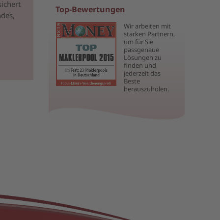
ichert
Top-Bewertungen
ndes,
Wir arbeiten mit
starken Partnern,
um für Sie
passgenaue
Lösungen zu
finden und
jederzeit das
Beste
herauszuholen.