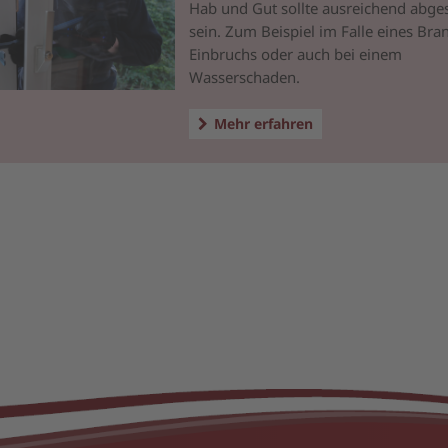
Hab und Gut sollte ausreichend abges
sein. Zum Beispiel im Falle eines Bra
Einbruchs oder auch bei einem
Wasserschaden.
Mehr erfahren